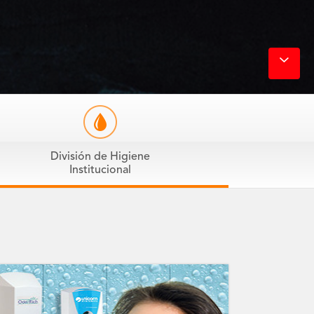
División de Higiene
Institucional