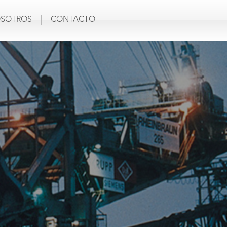
SOTROS
CONTACTO