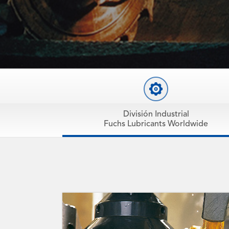
División Industrial
Fuchs Lubricants Worldwide