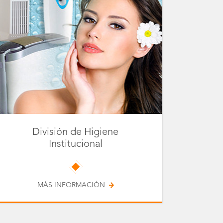
División de Higiene
Institucional
MÁS INFORMACIÓN