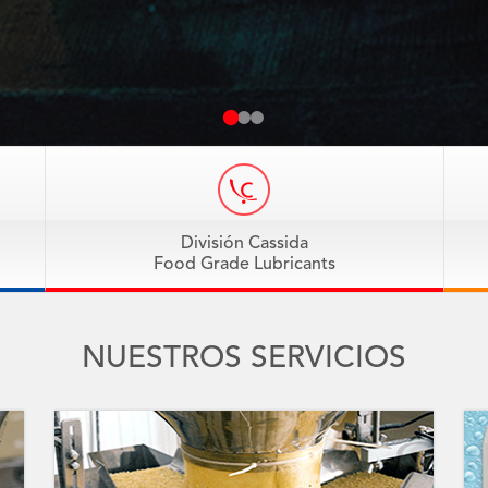
División Cassida
Food Grade Lubricants
NUESTROS SERVICIOS