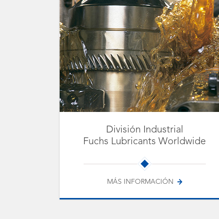
División Industrial
Fuchs Lubricants Worldwide
MÁS INFORMACIÓN