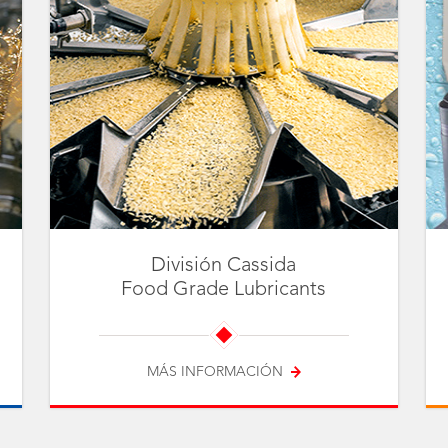
División Cassida
Food Grade Lubricants
MÁS INFORMACIÓN