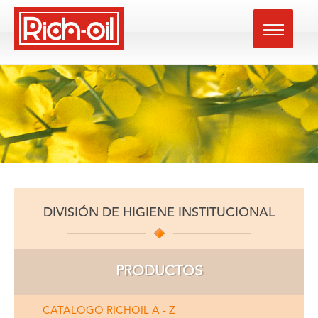
DIVISIÓN DE HIGIENE INSTITUCIONAL
PRODUCTOS
CATALOGO RICHOIL A - Z